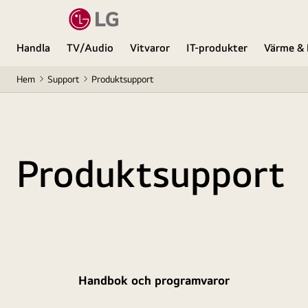
Handla
TV/Audio
Vitvaror
IT-produkter
Värme & 
Hem
Support
Produktsupport
Produktsupport
Handbok och programvaror