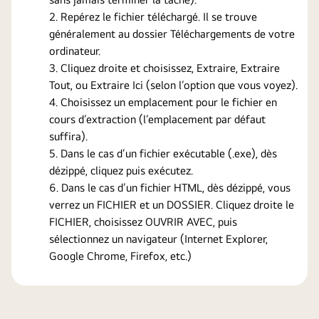
Repérez le fichier téléchargé. Il se trouve
généralement au dossier Téléchargements de votre
ordinateur.
Cliquez droite et choisissez, Extraire, Extraire
Tout, ou Extraire Ici (selon l’option que vous voyez).
Choisissez un emplacement pour le fichier en
cours d’extraction (l’emplacement par défaut
suffira).
Dans le cas d’un fichier exécutable (.exe), dès
dézippé, cliquez puis exécutez.
Dans le cas d’un fichier HTML, dès dézippé, vous
verrez un FICHIER et un DOSSIER. Cliquez droite le
FICHIER, choisissez OUVRIR AVEC, puis
sélectionnez un navigateur (Internet Explorer,
Google Chrome, Firefox, etc.)