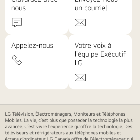
nous
un courriel
Appelez-nous
Votre voix à
l'équipe Exécutif
LG
LG Télévision, Électroménagers, Moniteurs et Téléphones
Mobiles. La vie, c’est plus que posséder la technologie la plus
avancée. C’est vivre l’expérience qu’offre la technologie. Des
téléviseurs et réfrigérateurs aux téléphones mobiles et
écrans d’ordinateur, LG Canada offre de l’électroménager qui