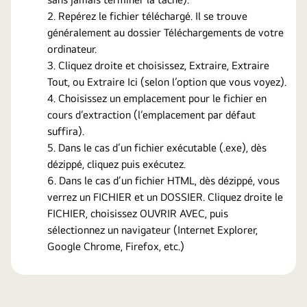
Repérez le fichier téléchargé. Il se trouve
généralement au dossier Téléchargements de votre
ordinateur.
Cliquez droite et choisissez, Extraire, Extraire
Tout, ou Extraire Ici (selon l’option que vous voyez).
Choisissez un emplacement pour le fichier en
cours d’extraction (l’emplacement par défaut
suffira).
Dans le cas d’un fichier exécutable (.exe), dès
dézippé, cliquez puis exécutez.
Dans le cas d’un fichier HTML, dès dézippé, vous
verrez un FICHIER et un DOSSIER. Cliquez droite le
FICHIER, choisissez OUVRIR AVEC, puis
sélectionnez un navigateur (Internet Explorer,
Google Chrome, Firefox, etc.)