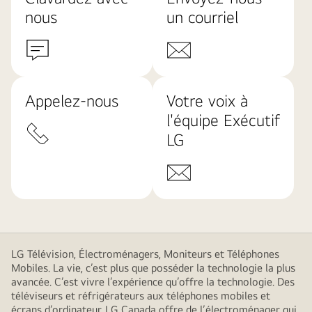
nous
un courriel
Appelez-nous
Votre voix à
l'équipe Exécutif
LG
LG Télévision, Électroménagers, Moniteurs et Téléphones
Mobiles. La vie, c’est plus que posséder la technologie la plus
avancée. C’est vivre l’expérience qu’offre la technologie. Des
téléviseurs et réfrigérateurs aux téléphones mobiles et
écrans d’ordinateur, LG Canada offre de l’électroménager qui