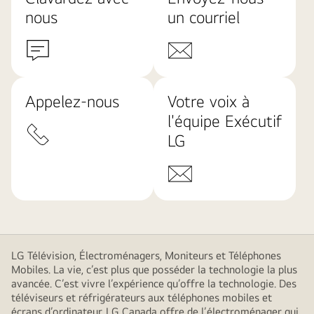
nous
un courriel
Appelez-nous
Votre voix à
l'équipe Exécutif
LG
LG Télévision, Électroménagers, Moniteurs et Téléphones
Mobiles. La vie, c’est plus que posséder la technologie la plus
avancée. C’est vivre l’expérience qu’offre la technologie. Des
téléviseurs et réfrigérateurs aux téléphones mobiles et
écrans d’ordinateur, LG Canada offre de l’électroménager qui