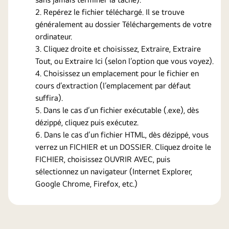
Repérez le fichier téléchargé. Il se trouve
généralement au dossier Téléchargements de votre
ordinateur.
Cliquez droite et choisissez, Extraire, Extraire
Tout, ou Extraire Ici (selon l’option que vous voyez).
Choisissez un emplacement pour le fichier en
cours d’extraction (l’emplacement par défaut
suffira).
Dans le cas d’un fichier exécutable (.exe), dès
dézippé, cliquez puis exécutez.
Dans le cas d’un fichier HTML, dès dézippé, vous
verrez un FICHIER et un DOSSIER. Cliquez droite le
FICHIER, choisissez OUVRIR AVEC, puis
sélectionnez un navigateur (Internet Explorer,
Google Chrome, Firefox, etc.)