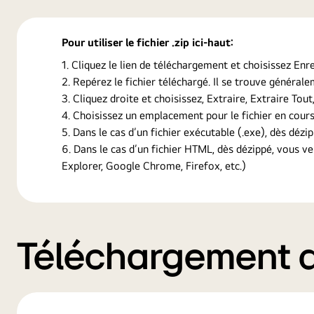
Pour utiliser le fichier .zip ici-haut:
Cliquez le lien de téléchargement et choisissez Enre
Repérez le fichier téléchargé. Il se trouve général
Cliquez droite et choisissez, Extraire, Extraire Tout
Choisissez un emplacement pour le fichier en cours
Dans le cas d’un fichier exécutable (.exe), dès dézip
Dans le cas d’un fichier HTML, dès dézippé, vous v
Explorer, Google Chrome, Firefox, etc.)
Téléchargement de