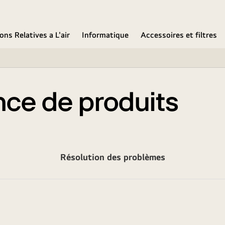
ons Relatives a L'air
Informatique
Accessoires et filtres
nce de produits
Résolution des problèmes