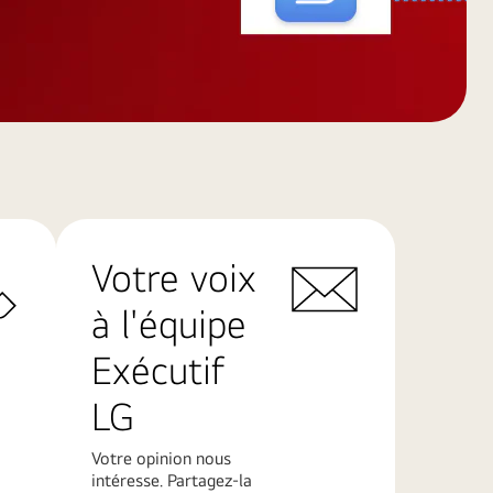
Votre voix
à l'équipe
Exécutif
LG
Votre opinion nous
intéresse. Partagez-la