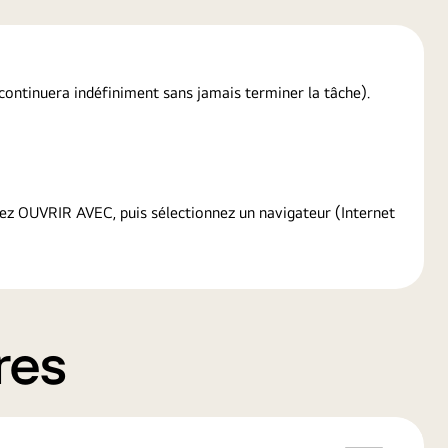
p continuera indéfiniment sans jamais terminer la tâche).
sez OUVRIR AVEC, puis sélectionnez un navigateur (Internet
res