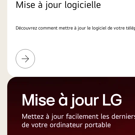
Mise à jour logicielle
Découvrez comment mettre à jour le logiciel de votre télé
En
savoir
plus
Mise à jour LG
Mettez à jour facilement les dernie
de votre ordinateur portable