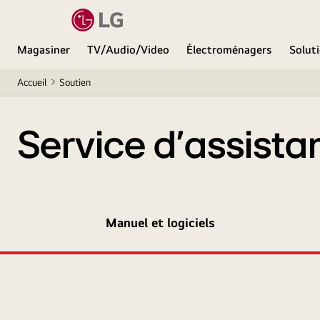
Magasiner
TV/Audio/Video
Électroménagers
Soluti
Accueil
Soutien
Service d’assista
Manuel et logiciels