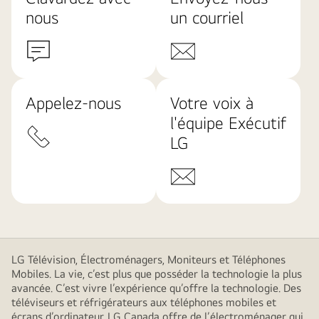
nous
un courriel
Appelez-nous
Votre voix à
l'équipe Exécutif
LG
LG Télévision, Électroménagers, Moniteurs et Téléphones
Mobiles. La vie, c’est plus que posséder la technologie la plus
avancée. C’est vivre l’expérience qu’offre la technologie. Des
téléviseurs et réfrigérateurs aux téléphones mobiles et
écrans d’ordinateur, LG Canada offre de l’électroménager qui