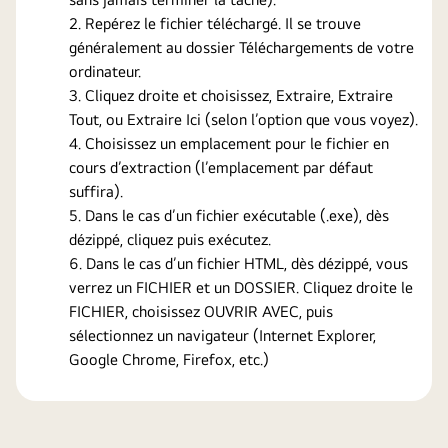
Repérez le fichier téléchargé. Il se trouve
généralement au dossier Téléchargements de votre
ordinateur.
Cliquez droite et choisissez, Extraire, Extraire
Tout, ou Extraire Ici (selon l’option que vous voyez).
Choisissez un emplacement pour le fichier en
cours d’extraction (l’emplacement par défaut
suffira).
Dans le cas d’un fichier exécutable (.exe), dès
dézippé, cliquez puis exécutez.
Dans le cas d’un fichier HTML, dès dézippé, vous
verrez un FICHIER et un DOSSIER. Cliquez droite le
FICHIER, choisissez OUVRIR AVEC, puis
sélectionnez un navigateur (Internet Explorer,
Google Chrome, Firefox, etc.)