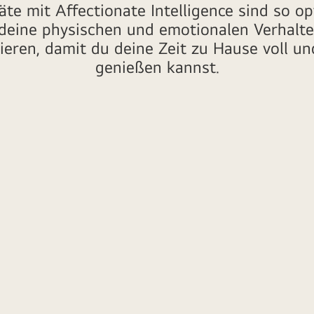
te mit Affectionate Intelligence sind so op
 deine physischen und emotionalen Verhalt
ieren, damit du deine Zeit zu Hause voll u
genießen kannst.