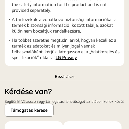
the safety information for the product and is not
provided separately.
A tartozékokra vonatkozó biztonsági információkat a
termék biztonsági információi között találja, azokat
külön nem bocsátjuk rendelkezésre.
Ha többet szeretne megtudni arról, hogyan kezeli ez a
termék az adatokat és milyen jogai vannak
felhasználóként, kérjük, látogasson el a „Adatkezelés és
specifikációk” oldalra:
LG Privacy
Bezárás
Kérdése van?
Segítünk! Válasszon egy támogatási lehetőséget az alábbi ikonok közül:
Támogatás kérése