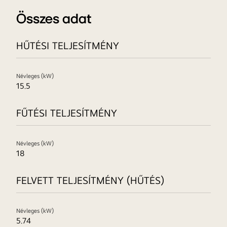
Összes adat
HŰTÉSI TELJESÍTMÉNY
Névleges (kW)
15.5
FŰTÉSI TELJESÍTMÉNY
Névleges (kW)
18
FELVETT TELJESÍTMÉNY (HŰTÉS)
Névleges (kW)
5.74