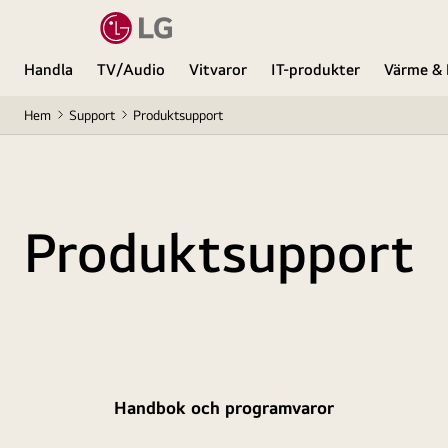
Handla
TV/Audio
Vitvaror
IT-produkter
Värme & 
Hem
Support
Produktsupport
Produktsupport
Handbok och programvaror