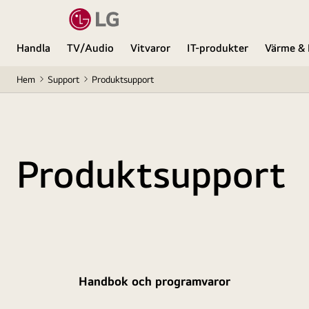
Handla
TV/Audio
Vitvaror
IT-produkter
Värme & 
Hem
Support
Produktsupport
Produktsupport
Handbok och programvaror