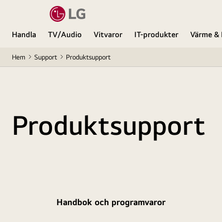
Handla
TV/Audio
Vitvaror
IT-produkter
Värme & 
Hem
Support
Produktsupport
Produktsupport
Handbok och programvaror