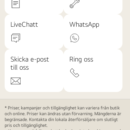
LiveChatt
WhatsApp
Skicka e-post
Ring oss
till oss
* Priser, kampanjer och tillgänglighet kan variera från butik
och online. Priser kan ändras utan förvarning. Mängderna är
begränsade. Kontakta din lokala återförsäljare om slutligt
pris och tillgänglighet.