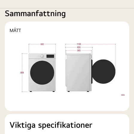
Sammanfattning
MÅTT
Viktiga specifikationer