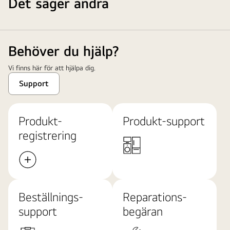
Det säger andra
Behöver du hjälp?
Vi finns här för att hjälpa dig.
Support
Produkt-
Produkt-support
registrering
Beställnings-
Reparations-
support
begäran