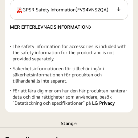
GPSR Safety Information
(
FV94VNS2QA
)
filtillägg:pdf
MER EFTERLEVNADSINFORMATION
The safety information for accessories is included with
the safety information for the product and is not
provided separately.
Säkerhetsinformationen för tillbehör ingår i
säkerhetsinformationen för produkten och
tillhandahålls inte separat.
För att lära dig mer om hur den här produkten hanterar
data och dina rättigheter som användare, besök
”Datatäckning och specifikationer” på
LG Privacy
Stäng