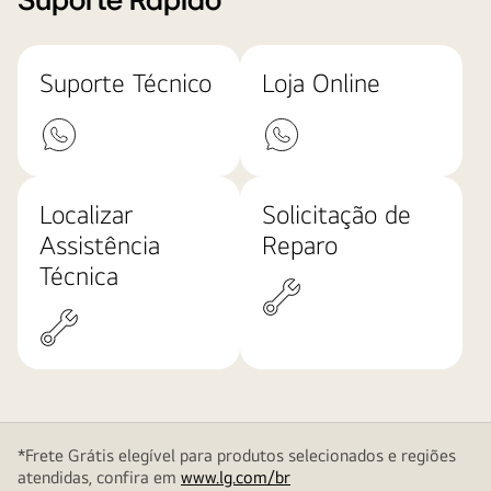
Suporte Rápido
Suporte Técnico
Loja Online
Localizar
Solicitação de
Assistência
Reparo
Técnica
*Frete Grátis elegível para produtos selecionados e regiões
atendidas, confira em
www.lg.com/br