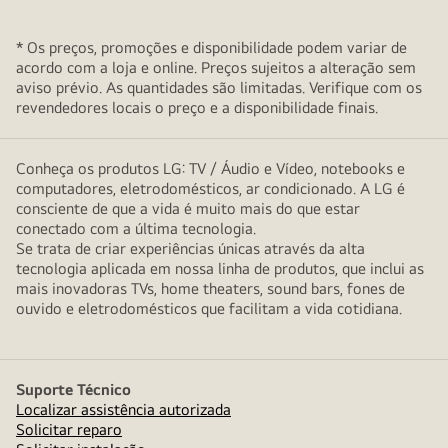
* Os preços, promoções e disponibilidade podem variar de
acordo com a loja e online. Preços sujeitos a alteração sem
aviso prévio. As quantidades são limitadas. Verifique com os
revendedores locais o preço e a disponibilidade finais.
Conheça os produtos LG: TV / Áudio e Vídeo, notebooks e
computadores, eletrodomésticos, ar condicionado. A LG é
consciente de que a vida é muito mais do que estar
conectado com a última tecnologia.
Se trata de criar experiências únicas através da alta
tecnologia aplicada em nossa linha de produtos, que inclui as
mais inovadoras TVs, home theaters, sound bars, fones de
ouvido e eletrodomésticos que facilitam a vida cotidiana.
Suporte Técnico
Localizar assistência autorizada
Solicitar reparo