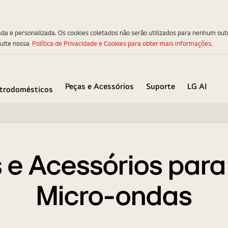
ada e personalizada. Os cookies coletados não serão utilizados para nenhum out
sulte nossa
Política de Privacidade e Cookies para obter mais informações.
Peças e Acessórios
Suporte
LG AI
etrodomésticos
 e Acessórios para
Micro-ondas