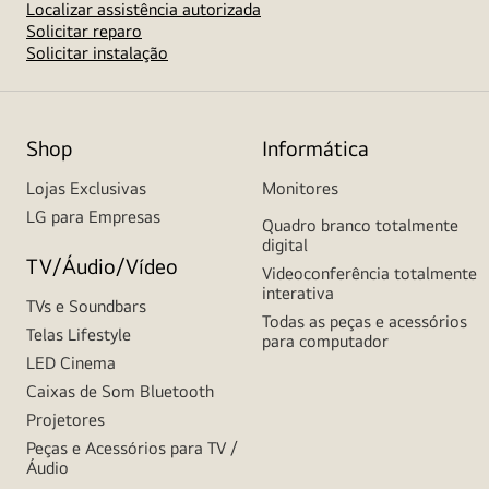
Localizar assistência autorizada
Solicitar reparo
Solicitar instalação
Shop
Informática
Lojas Exclusivas
Monitores
LG para Empresas
Quadro branco totalmente
digital
TV/Áudio/Vídeo
Videoconferência totalmente
interativa
TVs e Soundbars
Todas as peças e acessórios
Telas Lifestyle
para computador
LED Cinema
Caixas de Som Bluetooth
Projetores
Peças e Acessórios para TV /
Áudio