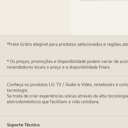
*Frete Grátis elegível para produtos selecionados e regiões at
* Os preços, promoções e disponibilidade podem variar de acord
revendedores locais o preço e a disponibilidade finais.
Conheça os produtos LG: TV / Áudio e Vídeo, notebooks e comp
tecnologia.
Se trata de criar experiências únicas através da alta tecnologi
eletrodomésticos que facilitam a vida cotidiana.
Suporte Técnico