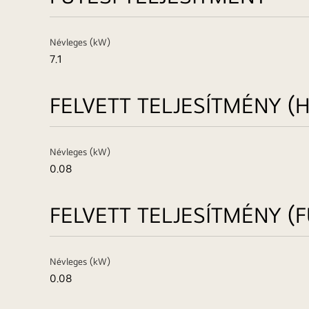
Névleges (kW)
7.1
FELVETT TELJESÍTMÉNY (
Névleges (kW)
0.08
FELVETT TELJESÍTMÉNY (F
Névleges (kW)
0.08