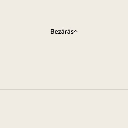
Bezárás