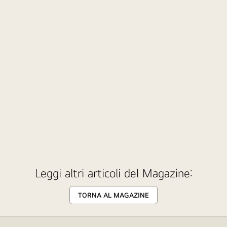
Leggi altri articoli del Magazine:
TORNA AL MAGAZINE