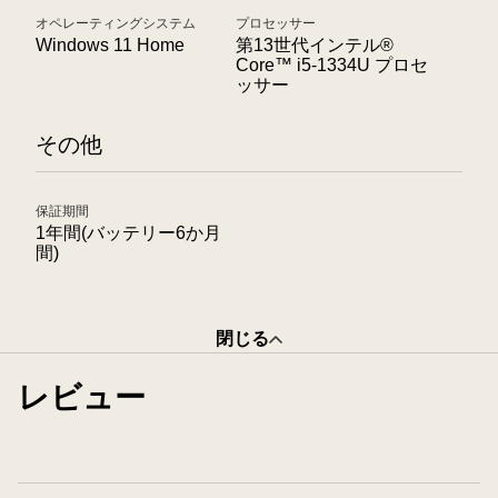
オペレーティングシステム
プロセッサー
Windows 11 Home
第13世代インテル®
Core™ i5-1334U プロセ
ッサー
その他
保証期間
1年間(バッテリー6か月
間)
閉じる
レビュー