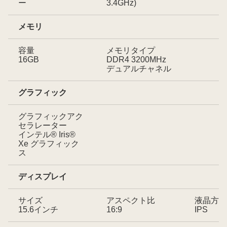
ー
3.4GHz)
メモリ
容量
メモリタイプ
16GB
DDR4 3200MHz
デュアルチャネル
グラフィック
グラフィックアク
セラレーター
インテル® Iris®
Xe グラフィック
ス
ディスプレイ
サイズ
アスペクト比
液晶方式
15.6インチ
16:9
IPS