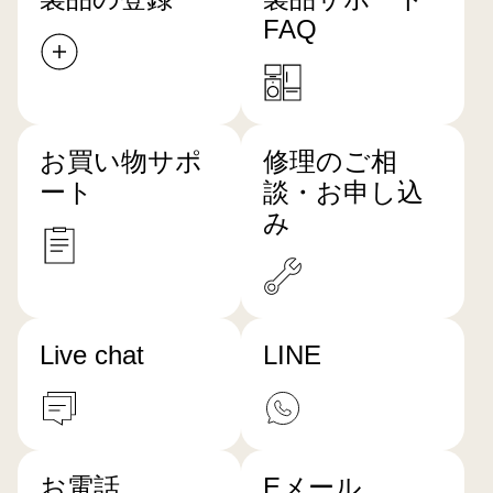
FAQ
お買い物サポ
修理のご相
ート
談・お申し込
み
Live chat
LINE
お電話
Eメール