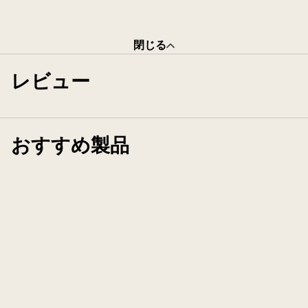
閉じる
レビュー
おすすめ製品