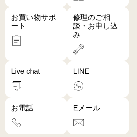
お買い物サポ
修理のご相
ート
談・お申し込
み
Live chat
LINE
お電話
Eメール