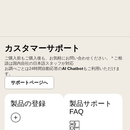
カスタマーサポート
ご購入前もご購入後も、お気軽にお問い合わせください。 * ご相
談は国内自社の日本語スタッフが対応
お調べごとは24時間自動応答の
AI Chatbot
もご利用いただけま
す。
サポートページへ
製品の登録
製品サポート
FAQ