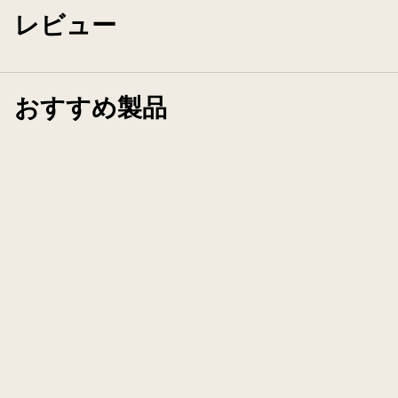
レビュー
おすすめ製品