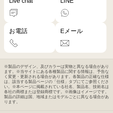
Live chat
LINE
お電話
Eメール
※製品のデザイン、及びカラーは実物と異なる場合があり
ます。※当サイトにある各種製品に関する情報は、予告な
く変更・更新される場合があります。各製品の正確な仕様
は、該当する製品ページの「仕様」タブにてご参照くださ
い。※本ページに掲載されている社名、製品名、技術名は
各社の商標または登録商標です。※画像はイメージです。
製品の詳細は国、地域またはモデルごとに異なる場合があ
ります。