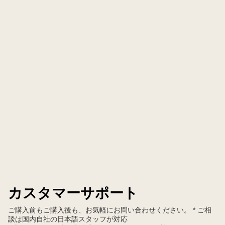
カスタマーサポート
ご購入前もご購入後も、お気軽にお問い合わせください。 * ご相
談は国内自社の日本語スタッフが対応