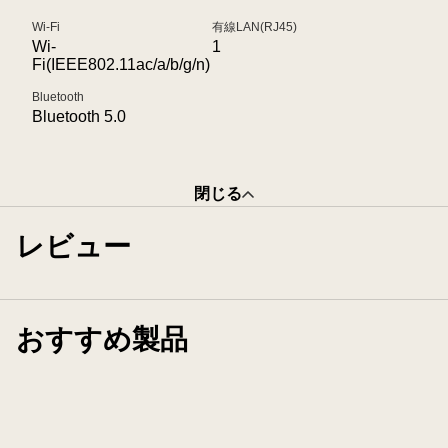
Wi-Fi
有線LAN(RJ45)
Wi-
1
Fi(IEEE802.11ac/a/b/g/n)
Bluetooth
Bluetooth 5.0
閉じる
レビュー
おすすめ製品