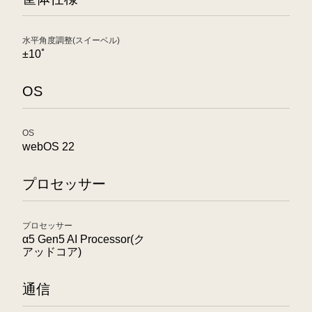
水平角度調整(スイーベル)
±10ﾟ
OS
OS
webOS 22
プロセッサー
プロセッサー
α5 Gen5 AI Processor(ク
アッドコア)
通信