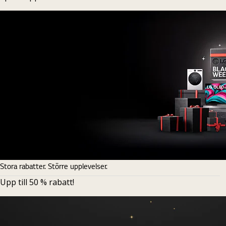
Stora rabatter. Större upplevelser.
Upp till 50 % rabatt!