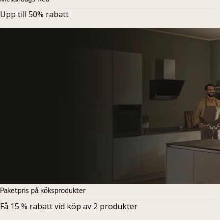
Upp till 50% rabatt
Paketpris på köksprodukter
Få 15 % rabatt vid köp av 2 produkter