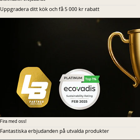
Uppgradera ditt kök och få 5 000 kr rabatt
Fira med oss!
Fantastiska erbjudanden på utvalda produkter