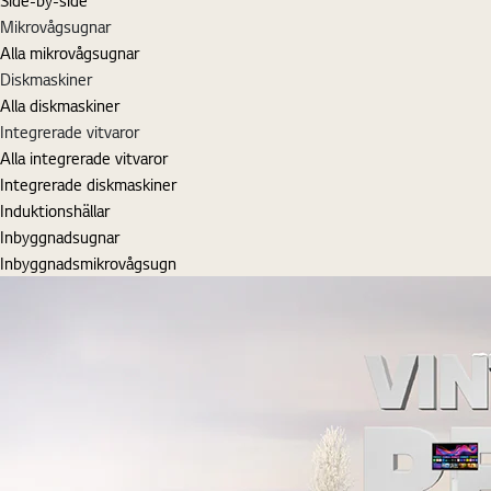
Mikrovågsugnar
Alla mikrovågsugnar
Diskmaskiner
Alla diskmaskiner
Integrerade vitvaror
Alla integrerade vitvaror
Integrerade diskmaskiner
Induktionshällar
Inbyggnadsugnar
Inbyggnadsmikrovågsugn