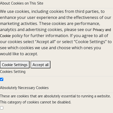
About Cookies on This Site
We use cookies, including cookies from third parties, to
enhance your user experience and the effectiveness of our
marketing activities. These cookies are performance,
analytics and advertising cookies, please see our
Privacy and
policy for further information. If you agree to all of
Cookie
our cookies select “Accept all” or select “Cookie Settings” to
see which cookies we use and choose which ones you
would like to accept.
Cookie Settings
Accept all
Cookies Setting
Absolutely Necessary Cookies
Absolutely Necessary Cookies
These are cookies that are absolutely essential to running a website.
This category of cookies cannot be disabled.
Functional Cookies