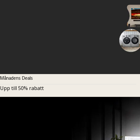
Månadens Deals
Upp till 50% rabatt