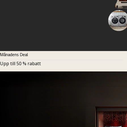
Månadens Deal
Upp till 50 % rabatt