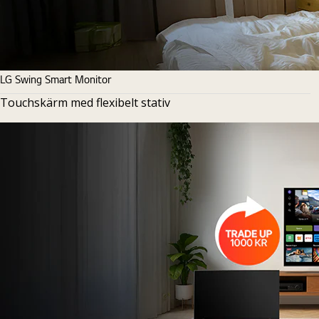
LG Swing Smart Monitor
Touchskärm med flexibelt stativ