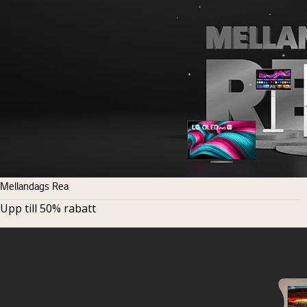
Mellandags Rea
Upp till 50% rabatt