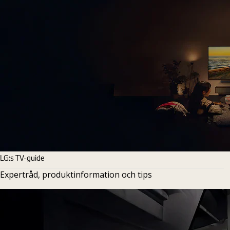
LG:s TV-guide
Expertråd, produktinformation och tips