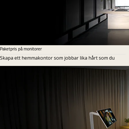
Paketpris på monitorer
Skapa ett hemmakontor som jobbar lika hårt som du