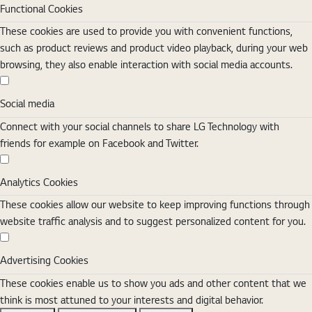
Functional Cookies
These cookies are used to provide you with convenient functions,
such as product reviews and product video playback, during your web
browsing, they also enable interaction with social media accounts.
Social media
Social media
Connect with your social channels to share LG Technology with
friends for example on Facebook and Twitter.
Analytics Cookies
Analytics Cookies
These cookies allow our website to keep improving functions through
website traffic analysis and to suggest personalized content for you.
Advertising Cookies
Advertising Cookies
These cookies enable us to show you ads and other content that we
think is most attuned to your interests and digital behavior.