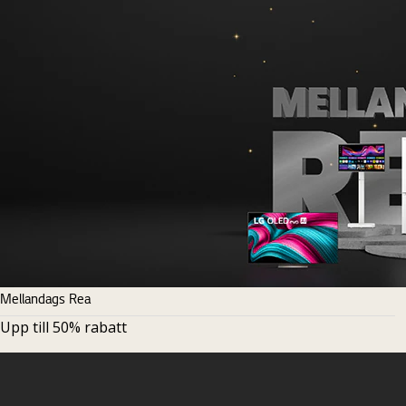
Mellandags Rea
Upp till 50% rabatt