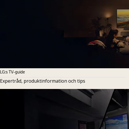
LG:s TV-guide
Expertråd, produktinformation och tips