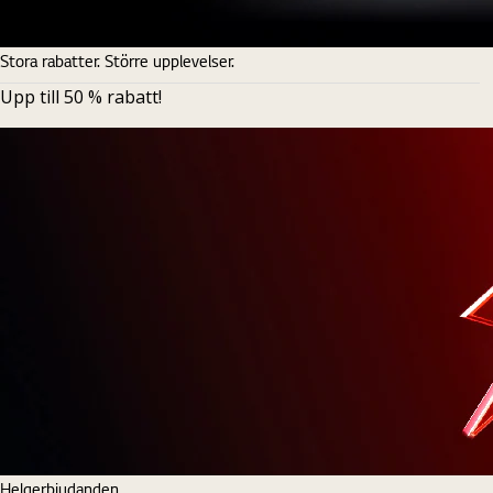
Stora rabatter. Större upplevelser.
Upp till 50 % rabatt!
Helgerbjudanden