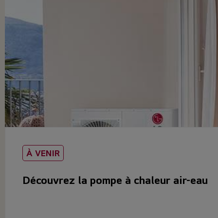
À VENIR
Découvrez la pompe à chaleur air-eau