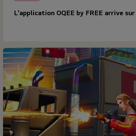
L’application OQEE by FREE arrive sur