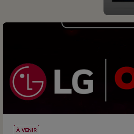
À VENIR