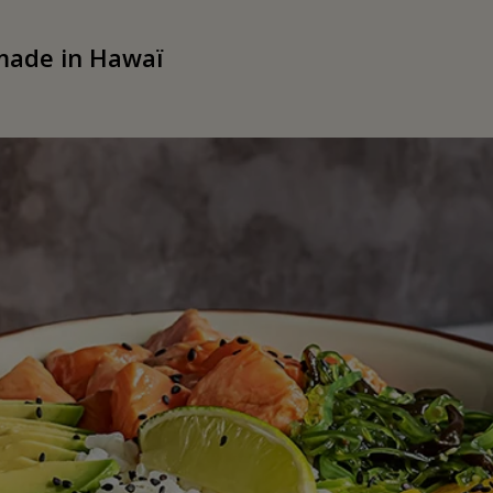
 made in Hawaï