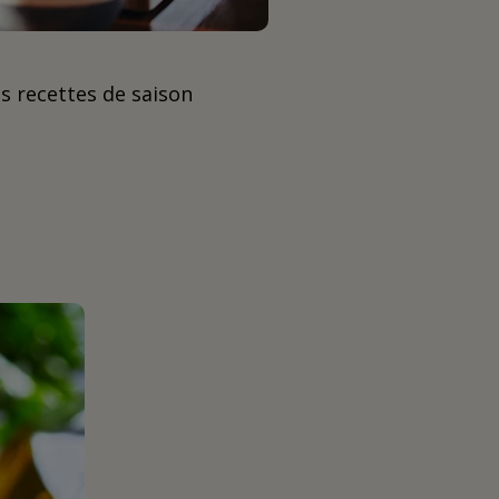
os recettes de saison