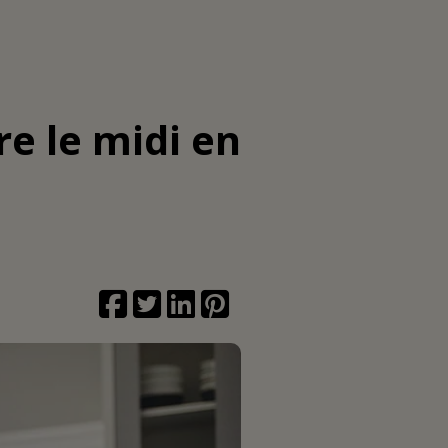
re le midi en