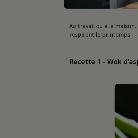
Au travail ou à la maison,
respirent le printemps.
Recette 1 - Wok d’as