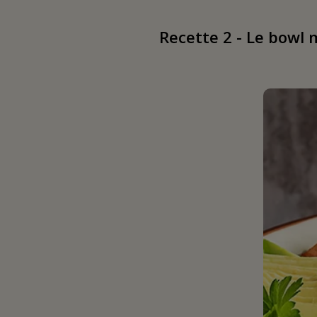
Recette 2 - Le bowl