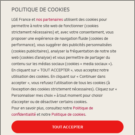
POLITIQUE DE COOKIES
LGE France et
nos partenaires
utilisent des cookies pour
permettre à notre site web de fonctionner (cookies
strictement nécessaires) et, avec votre consentement, vous
proposer une expérience de navigation fluide (cookies de
performance), vous suggérer des publicités personnalisées
(cookies publicitaires), analyser la fréquentation de notre site
web (cookies d’analyse) et vous permettre de partager du
contenu sur les médias sociaux (cookies « media sociaux »).
En cliquant sur « TOUT ACCEPTER », vous acceptez notre
utilisation des cookies. En cliquant sur « Continuer dans
accepter », vous refusez l’utilisation de tous les cookies (à
l’exception des cookies strictement nécessaires). Cliquez sur «
Personnaliser mes choix » à tout moment pour choisir
d’accepter ou de désactiver certains cookies.
Pour en savoir plus, consultez notre
Politique de
confidentialité
et notre
Politique de cookies
.
TOUT ACCEPTER