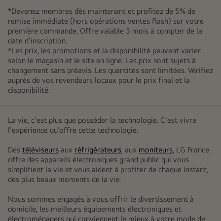
*Devenez membres dès maintenant et profitez de 5% de
remise immédiate (hors opérations ventes flash) sur votre
première commande. Offre valable 3 mois à compter de la
date d'inscription.
*Les prix, les promotions et la disponibilité peuvent varier
selon le magasin et le site en ligne. Les prix sont sujets à
changement sans préavis. Les quantités sont limitées. Vérifiez
auprès de vos revendeurs locaux pour le prix final et la
disponibilité.
La vie, c'est plus que posséder la technologie. C'est vivre
l'expérience qu’offre cette technologie.
Des
téléviseurs
aux
réfrigérateurs
, aux
moniteurs
, LG France
offre des appareils électroniques grand public qui vous
simplifient la vie et vous aident à profiter de chaque instant,
des plus beaux moments de la vie.
Nous sommes engagés à vous offrir le divertissement à
domicile, les meilleurs équipements électroniques et
électroménagers qui conviennent le mieux à votre mode de