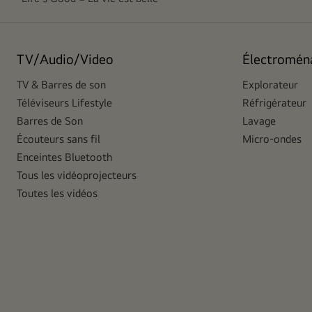
TV/Audio/Video
Électromén
TV & Barres de son
Explorateur
Téléviseurs Lifestyle
Réfrigérateur
Barres de Son
Lavage
Écouteurs sans fil
Micro-ondes
Enceintes Bluetooth
Tous les vidéoprojecteurs
Toutes les vidéos