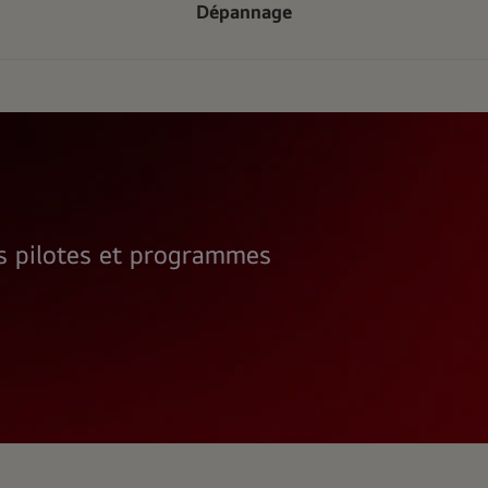
Dépannage
rs pilotes et programmes