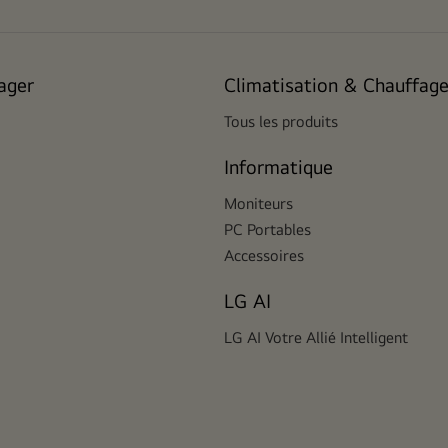
ager
Climatisation & Chauffag
Tous les produits
Informatique
Moniteurs
PC Portables
Accessoires
LG AI
LG AI Votre Allié Intelligent