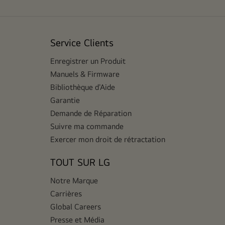
e
Service Clients
Enregistrer un Produit
Manuels & Firmware
Bibliothèque d'Aide
Garantie
Demande de Réparation
Suivre ma commande
Exercer mon droit de rétractation
TOUT SUR LG
Notre Marque
Carrières
Global Careers
Presse et Média