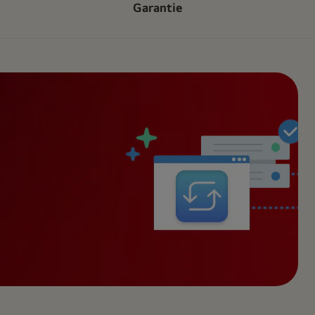
Garantie