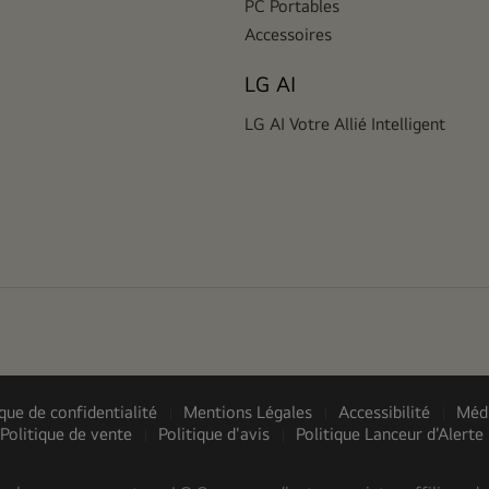
PC Portables
Accessoires
LG AI
LG AI Votre Allié Intelligent
ique de confidentialité
Mentions Légales
Accessibilité
Méd
Politique de vente
Politique d'avis
Politique Lanceur d'Alerte