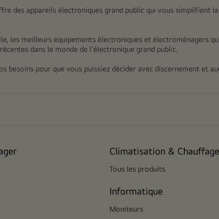
ffre des appareils électroniques grand public qui vous simplifient la
e, les meilleurs équipements électroniques et électroménagers qui
récentes dans le monde de l'électronique grand public.
 vos besoins pour que vous puissiez décider avec discernement et au
ager
Climatisation & Chauffag
Tous les produits
Informatique
Moniteurs