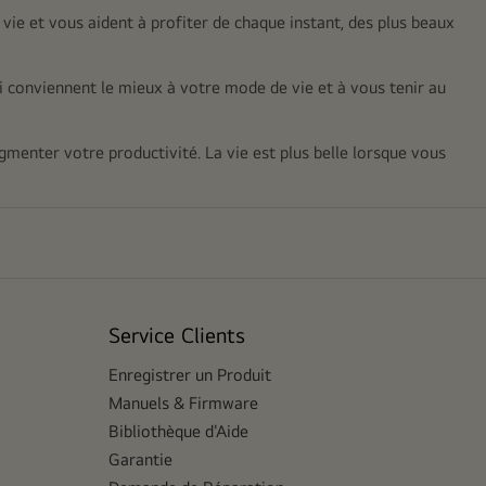
 vie et vous aident à profiter de chaque instant, des plus beaux
 conviennent le mieux à votre mode de vie et à vous tenir au
gmenter votre productivité. La vie est plus belle lorsque vous
e
Service Clients
Enregistrer un Produit
Manuels & Firmware
Bibliothèque d'Aide
Garantie