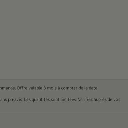
mmande. Offre valable 3 mois à compter de la date
sans préavis. Les quantités sont limitées. Vérifiez auprès de vos