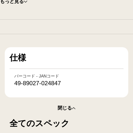
もっと見る
仕様
バーコード - JANコード
49-89027-024847
閉じる
全てのスペック