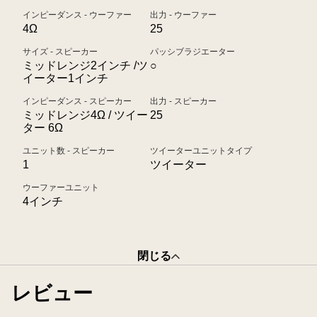
インピーダンス - ウーファー
出力 - ウーファー
4Ω
25
サイズ - スピーカー
パッシブラジエーター
ミッドレンジ2インチ /ツ
○
イーター1インチ
インピーダンス - スピーカー
出力 - スピーカー
ミッドレンジ4Ω / ツイー
25
ター 6Ω
ユニット数 - スピーカー
ツイーターユニットタイプ
1
ツイーター
ウーファーユニット
4インチ
閉じる
レビュー