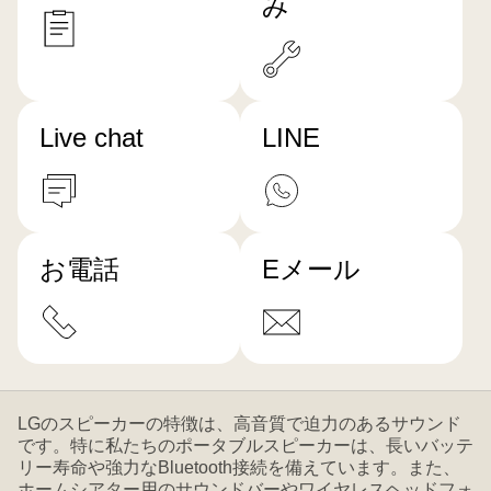
み
Live chat
LINE
お電話
Eメール
LGのスピーカーの特徴は、高音質で迫力のあるサウンド
です。特に私たちのポータブルスピーカーは、長いバッテ
リー寿命や強力なBluetooth接続を備えています。また、
ホームシアター用のサウンドバーやワイヤレスヘッドフォ