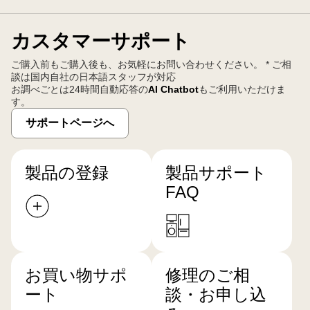
カスタマーサポート
ご購入前もご購入後も、お気軽にお問い合わせください。 * ご相
談は国内自社の日本語スタッフが対応
お調べごとは24時間自動応答の
AI Chatbot
もご利用いただけま
す。
サポートページへ
製品の登録
製品サポート
FAQ
お買い物サポ
修理のご相
ート
談・お申し込