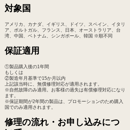
対象国
アメリカ、カナダ、イギリス、ドイツ、スペイン、イタリ
ア、ポルトガル、フランス、日本、オーストラリア、台
湾、中国、ベトナム、シンガポール、韓国 ※順不同
保証適用
①製品購入後の1年間
もしくは
②製造年月基準で15か月以内
上記該当時に、無償修理対応が適用されます。
※自然故障のみ適用。お客様の過失は有償修理対応になり
ます。
※保証期間が2年間の製品は、プロモーションのため購入
国でのみ適用されます。
修理の流れ・お申し込みにつ