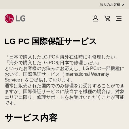
法人のお客様
Sign
Cart
In
LG PC 国際保証サービス
「日本で購入したLG PCを海外在住時にも修理したい」
「海外で購入したLG PCを日本で修理したい」
といったお客様のお悩みにお応えし、LG PCの一部機種に
おいて、国際保証サービス（International Warranty
Service）をご提供しております。
通常は販売された国内でのみ修理をお受けすることができ
ますが、国際保証サービスに該当する機種の場合は、対象
エリアに限り、修理サポートをお受けいただくことが可能
です。
サービス内容