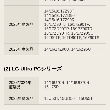
14/15/16/17Z90T,
14/15/16/17ZD90T,
14/15/16/17Z90RU,
2025年度製品
16/17Z90TL, 16/17Z90TP,
16/17ZD90TP, 16/17Z90TR,
16/17ZD90TR, 16/17Z90SU,
16T90TP, 16TD90TP, 16Z90TS
2026年度製品
14/16/17Z90U, 14/16Z95U
(2) LG Ultra PCシリーズ
2023/2024年
14/16U70R, 14/16UD70R,
度製品
16U75R
2025年度製品
15U50T, 15UD50T, 15U55T