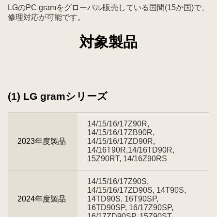
LGのPC gramをグローバル販売している国間(15か国)で、
修理対応が可能です。
対象製品
(1) LG gramシリーズ
14/15/16/17Z90R,
14/15/16/17ZB90R,
2023年度製品
14/15/16/17ZD90R,
14/16T90R,14/16TD90R,
15Z90RT, 14/16Z90RS
14/15/16/17Z90S,
14/15/16/17ZD90S, 14T90S,
2024年度製品
14TD90S, 16T90SP,
16TD90SP, 16/17Z90SP,
16/17ZD90SP, 15Z90ST