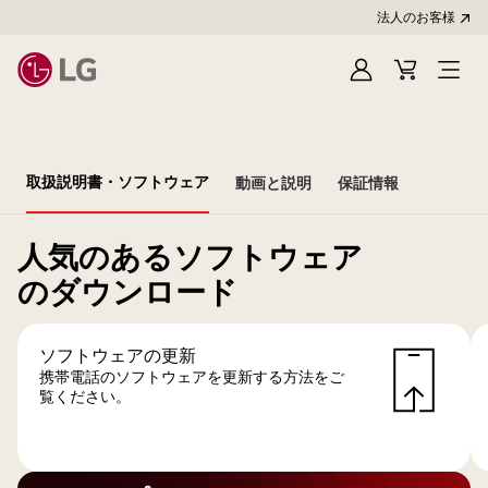
法人のお客様
Sign
Cart
In
取扱説明書・ソフトウェア
動画と説明
保証情報
人気のあるソフトウェア
のダウンロード
ソフトウェアの更新
携帯電話のソフトウェアを更新する方法をご
覧ください。