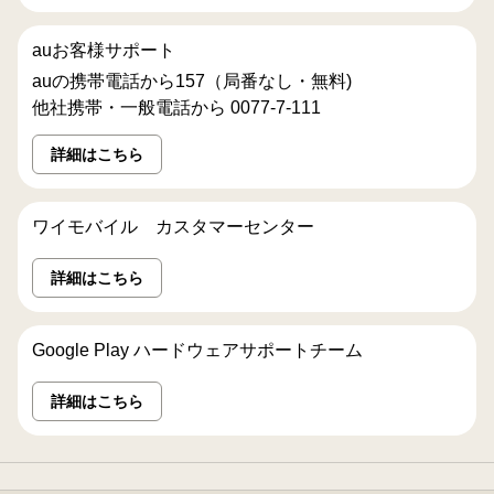
auお客様サポート
auの携帯電話から157（局番なし・無料)
他社携帯・一般電話から 0077-7-111
詳細はこちら
ワイモバイル カスタマーセンター
詳細はこちら
Google Play ハードウェアサポートチーム
詳細はこちら