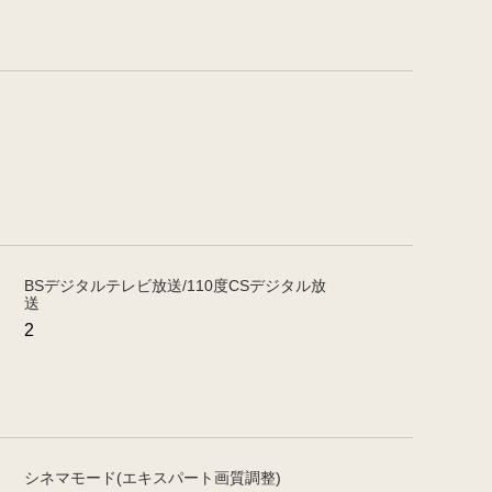
BSデジタルテレビ放送/110度CSデジタル放
送
2
シネマモード(エキスパート画質調整)