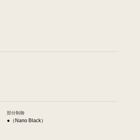
部分制御
●（Nano Black）