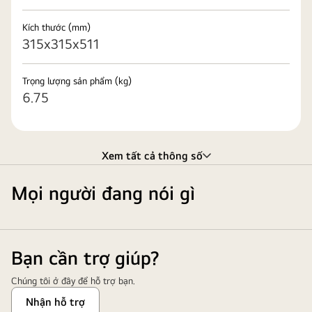
Kích thước (mm)
315x315x511
Trọng lượng sản phẩm (kg)
6.75
Xem tất cả thông số
Mọi người đang nói gì
Bạn cần trợ giúp?
Chúng tôi ở đây để hỗ trợ bạn.
Nhận hỗ trợ