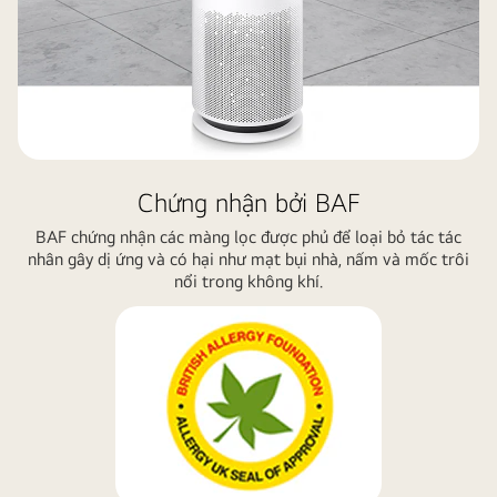
Chứng nhận bởi BAF
BAF chứng nhận các màng lọc được phủ để loại bỏ tác tác
nhân gây dị ứng và có hại như mạt bụi nhà, nấm và mốc trôi
nổi trong không khí.
-