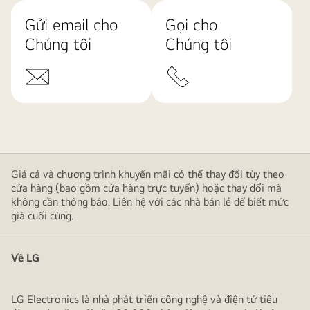
Gửi email cho
Gọi cho
Chúng tôi
Chúng tôi
Giá cả và chương trình khuyến mãi có thể thay đổi tùy theo
cửa hàng (bao gồm cửa hàng trực tuyến) hoặc thay đổi mà
không cần thông báo. Liên hệ với các nhà bán lẻ để biết mức
giá cuối cùng.
Về LG
LG Electronics là nhà phát triển công nghệ và điện tử tiêu