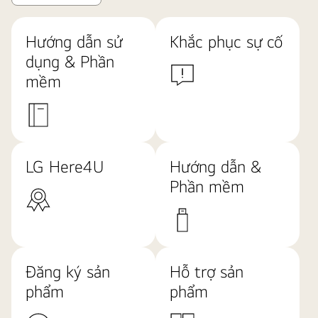
Hướng dẫn sử
Khắc phục sự cố
dụng & Phần
mềm
LG Here4U
Hướng dẫn &
Phần mềm
Đăng ký sản
Hỗ trợ sản
phẩm
phẩm