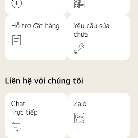
Hỗ trợ đặt hàng
Yêu cầu sửa
chữa
Liên hệ với chúng tôi
Chat
Zalo
Trực tiếp