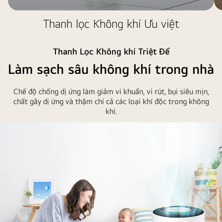
Thanh lọc Không khí Ưu việt
Thanh Lọc Không khí Triệt Để
Làm sạch sâu không khí trong nhà
Chế độ chống dị ứng làm giảm vi khuẩn, vi rút, bụi siêu mịn,
chất gây dị ứng và thậm chí cả các loại khí độc trong không
khí.