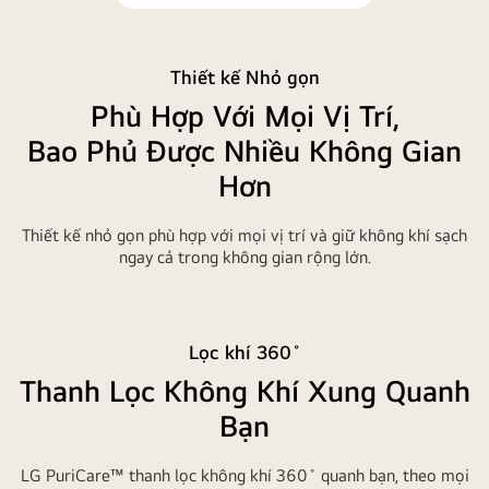
Thiết kế Nhỏ gọn
Phù Hợp Với Mọi Vị Trí,
Bao Phủ Được Nhiều Không Gian
Hơn
Thiết kế nhỏ gọn phù hợp với mọi vị trí và giữ không khí sạch
ngay cả trong không gian rộng lớn.
Lọc khí 360˚
Thanh Lọc Không Khí Xung Quanh
Bạn
LG PuriCare™ thanh lọc không khí 360˚ quanh bạn, theo mọi