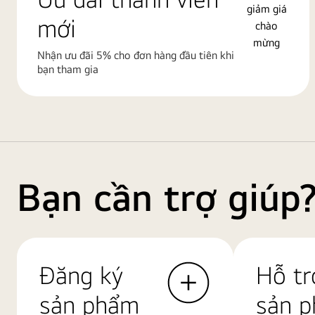
mới
Nhận ưu đãi 5% cho đơn hàng đầu tiên khi
bạn tham gia
Bạn cần trợ giúp
Đăng ký
Hỗ tr
sản phẩm
sản 