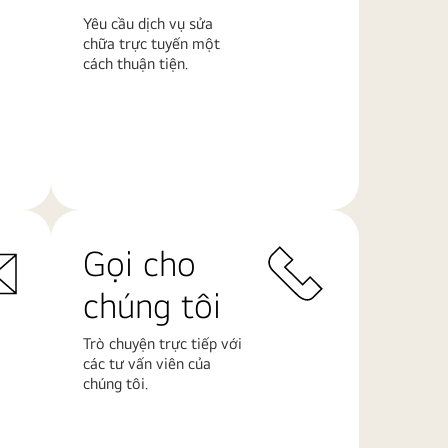
Yêu cầu dịch vụ sửa
chữa trực tuyến một
cách thuận tiện.
Tìm
hiểu
thêm
Gọi cho
chúng tôi
Trò chuyện trực tiếp với
các tư vấn viên của
chúng tôi.