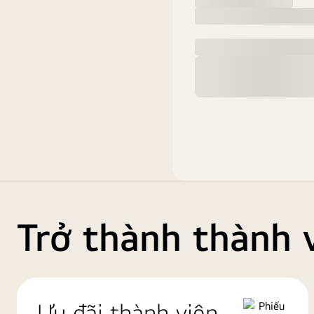
Trở thành thành 
Ưu đãi thành viên