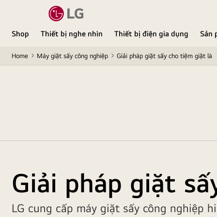
Shop
Thiết bị nghe nhìn
Thiết bị điện gia dụng
Sản 
Home
Máy giặt sấy công nghiệp
Giải pháp giặt sấy cho tiệm giặt là
Giải pháp giặt sấ
LG cung cấp máy giặt sấy công nghiệp hi