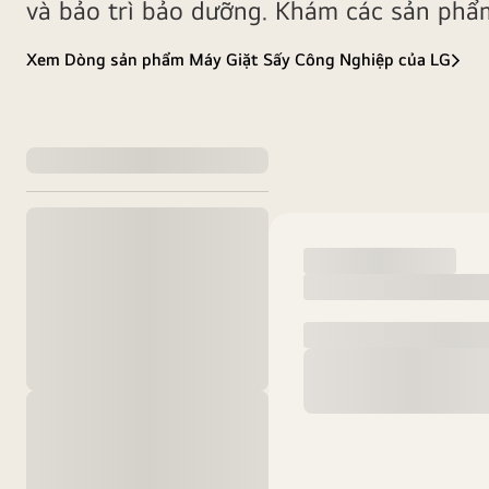
và bảo trì bảo dưỡng. Khám các sản phẩ
Xem Dòng sản phẩm Máy Giặt Sấy Công Nghiệp của LG