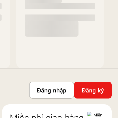
Đăng nhập
Đăng ký
Miễn phí giao hàng