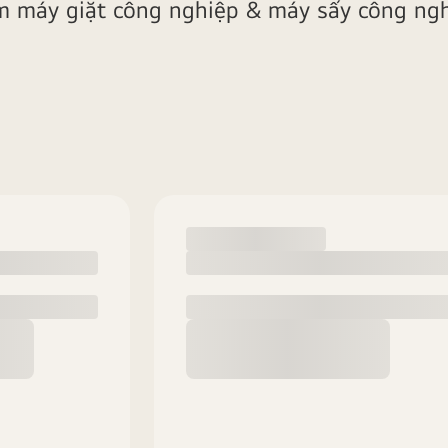
m máy giặt công nghiệp & máy sấy công ngh