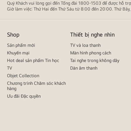
Quý Khách vui lòng gọi đến Tổng đài 1800-1503 để được hỗ tr
Giờ làm việc: Thứ Hai đến Thứ Sáu từ 8:00 đến 20:00. Thứ Bảy,
Shop
Thiết bị nghe nhìn
Sản phẩm mới
TV và loa thanh
Khuyến mại
Màn hình phong cách
Hot deal sản phẩm Tin học
Tai nghe trong không dây
TV
Dàn âm thanh
Objet Collection
Chương trình Chăm sóc khách
hàng
Ưu đãi Đặc quyền