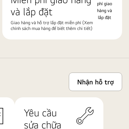
và lắp đặt
Giao hàng và hỗ trợ lắp đặt miễn phí (Xem
chính sách mua hàng để biết thêm chi tiết)
Nhận hỗ trợ
Yêu cầu
sửa chữa