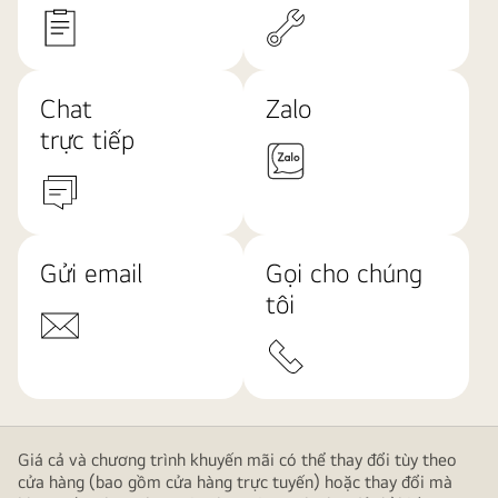
Chat
Zalo
trực tiếp
Gửi email
Gọi cho chúng
tôi
Giá cả và chương trình khuyến mãi có thể thay đổi tùy theo
cửa hàng (bao gồm cửa hàng trực tuyến) hoặc thay đổi mà