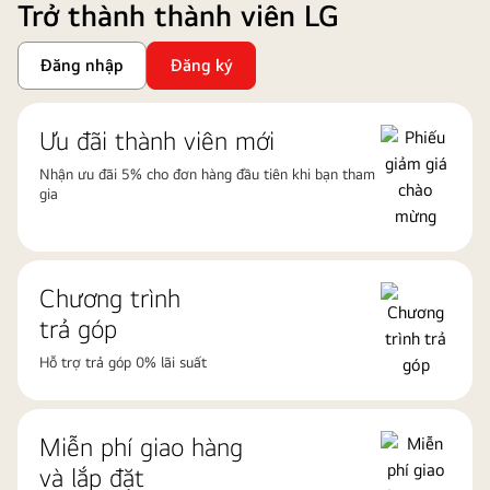
Trở thành thành viên LG
Đăng nhập
Đăng ký
Ưu đãi thành viên mới
Nhận ưu đãi 5% cho đơn hàng đầu tiên khi bạn tham
gia
Chương trình
trả góp
Hỗ trợ trả góp 0% lãi suất
Miễn phí giao hàng
và lắp đặt