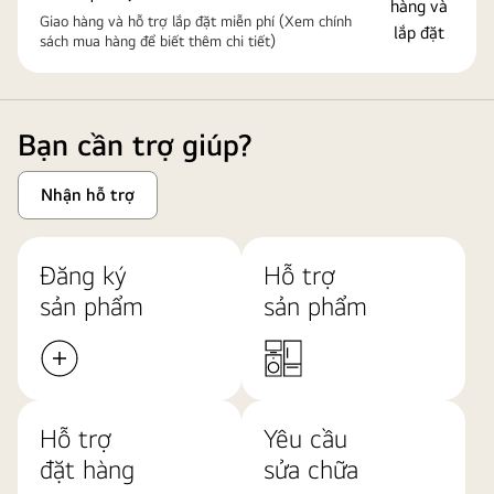
Giao hàng và hỗ trợ lắp đặt miễn phí (Xem chính
sách mua hàng để biết thêm chi tiết)
Bạn cần trợ giúp?
Nhận hỗ trợ
Đăng ký
Hỗ trợ
sản phẩm
sản phẩm
Hỗ trợ
Yêu cầu
đặt hàng
sửa chữa