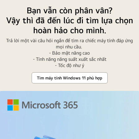
Bạn vẫn còn phân vân?
Vậy thì đã đến lúc đi tìm lựa chọn
hoàn hảo cho mình.
Trả lời một vài câu hỏi ngắn để tìm ra chiếc máy tính đáp ứng
mọi nhu cầu.
- Bảo mật nâng cao
- Tính năng năng suất xuất sắc nhất
- Tốc độ như ý
Tìm máy tính Windows 11 phù hợp