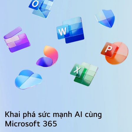
Khai phá sức mạnh AI cùng
Microsoft 365