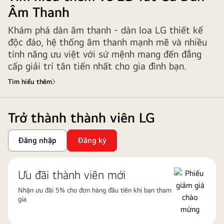
Âm Thanh
Khám phá dàn âm thanh - dàn loa LG thiết kế
độc đáo, hệ thống âm thanh mạnh mẽ và nhiều
tính năng ưu việt với sứ mệnh mang đến đẳng
cấp giải trí tân tiến nhất cho gia đình bạn.
Tìm hiểu thêm
Trở thành thành viên LG
Đăng nhập
Đăng ký
Ưu đãi thành viên mới
Nhận ưu đãi 5% cho đơn hàng đầu tiên khi bạn tham
gia