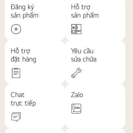
Đăng ký
Hỗ trợ
sản phẩm
sản phẩm
Hỗ trợ
Yêu cầu
đặt hàng
sửa chữa
Chat
Zalo
trực tiếp