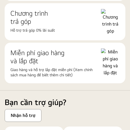
Chương trình
trả góp
Hỗ trợ trả góp 0% lãi suất
Miễn phí giao hàng
và lắp đặt
Giao hàng và hỗ trợ lắp đặt miễn phí (Xem chính
sách mua hàng để biết thêm chi tiết)
Bạn cần trợ giúp?
Nhận hỗ trợ