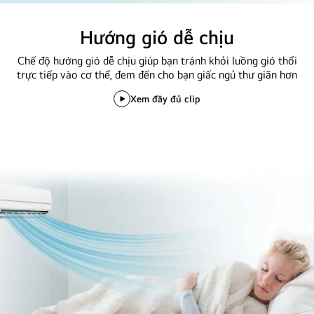
Hướng gió dễ chịu
Chế độ hướng gió dễ chịu giúp bạn tránh khỏi luồng gió thổi
trực tiếp vào cơ thể, đem đến cho bạn giấc ngủ thư giãn hơn
Xem đầy đủ clip