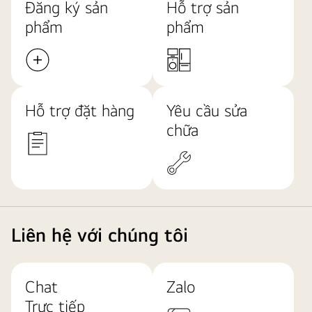
Đăng ký sản
Hỗ trợ sản
phẩm
phẩm
Hỗ trợ đặt hàng
Yêu cầu sửa
chữa
Liên hệ với chúng tôi
Chat
Zalo
Trực tiếp