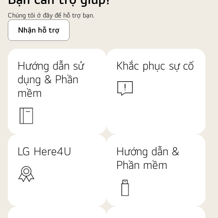
Chúng tôi ở đây để hỗ trợ bạn.
Nhận hỗ trợ
Hướng dẫn sử
Khắc phục sự cố
dụng & Phần
mềm
LG Here4U
Hướng dẫn &
Phần mềm