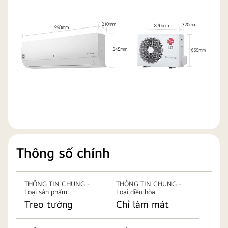
Thông số chính
THÔNG TIN CHUNG -
THÔNG TIN CHUNG -
Loại sản phẩm
Loại điều hòa
Treo tường
Chỉ làm mát