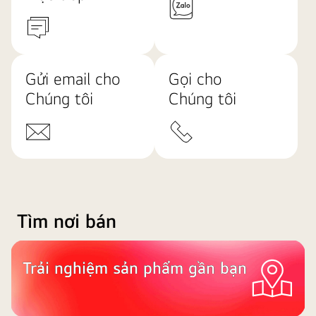
Gửi email cho
Gọi cho
Chúng tôi
Chúng tôi
Tìm nơi bán
Trải nghiệm sản phẩm gần bạn