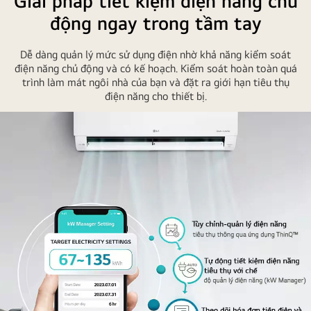
Giải pháp tiết kiệm điện năng chủ
động ngay trong tầm tay
Dễ dàng quản lý mức sử dụng điện nhờ khả năng kiểm soát
điện năng chủ động và có kế hoạch. Kiểm soát hoàn toàn quá
trình làm mát ngôi nhà của bạn và đặt ra giới hạn tiêu thụ
điện năng cho thiết bị.