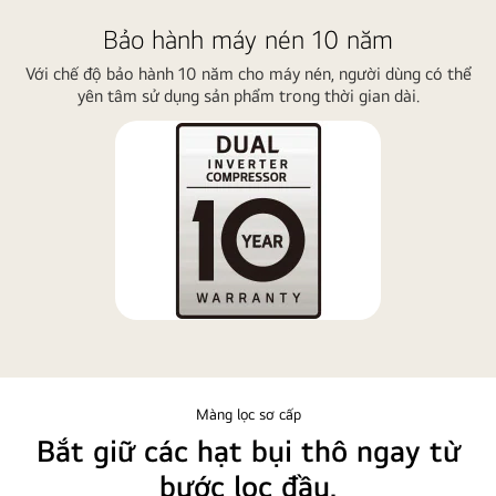
Bảo hành máy nén 10 năm
Với chế độ bảo hành 10 năm cho máy nén, người dùng có thể
yên tâm sử dụng sản phẩm trong thời gian dài.
Màng lọc sơ cấp
Bắt giữ các hạt bụi thô ngay từ
bước lọc đầu.