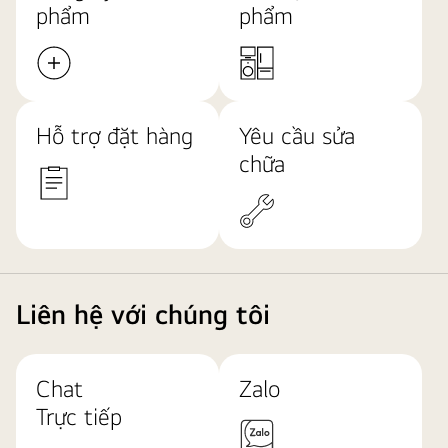
phẩm
phẩm
Hỗ trợ đặt hàng
Yêu cầu sửa
chữa
Liên hệ với chúng tôi
Chat
Zalo
Trực tiếp