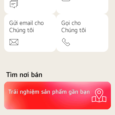
Gửi email cho
Gọi cho
Chúng tôi
Chúng tôi
Tìm nơi bán
Trải nghiệm sản phẩm gần bạn