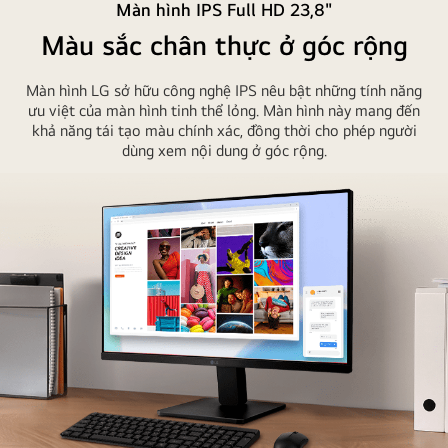
Màn hình IPS Full HD 23,8"
Màu sắc chân thực ở góc rộng
Màn hình LG sở hữu công nghệ IPS nêu bật những tính năng
ưu việt của màn hình tinh thể lỏng. Màn hình này mang đến
khả năng tái tạo màu chính xác, đồng thời cho phép người
dùng xem nội dung ở góc rộng.