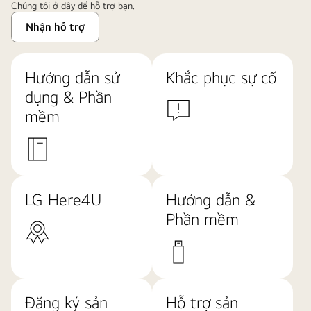
Chúng tôi ở đây để hỗ trợ bạn.
Nhận hỗ trợ
Hướng dẫn sử
Khắc phục sự cố
dụng & Phần
mềm
LG Here4U
Hướng dẫn &
Phần mềm
Đăng ký sản
Hỗ trợ sản