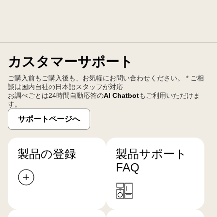
カスタマーサポート
ご購入前もご購入後も、お気軽にお問い合わせください。 * ご相
談は国内自社の日本語スタッフが対応
お調べごとは24時間自動応答の
AI Chatbot
もご利用いただけま
す。
サポートページへ
製品の登録
製品サポート
FAQ