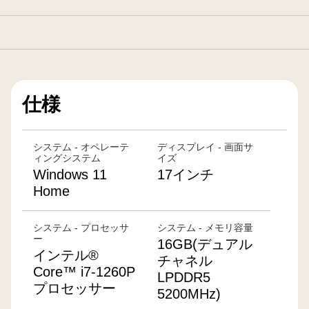
仕様
システム - オペレーテ
ディスプレイ - 画面サ
ィングシステム
イズ
Windows 11
17インチ
Home
システム - プロセッサ
システム - メモリ容量
ー
16GB(デュアル
インテル®
チャネル
Core™ i7-1260P
LPDDR5
プロセッサー
5200MHz)