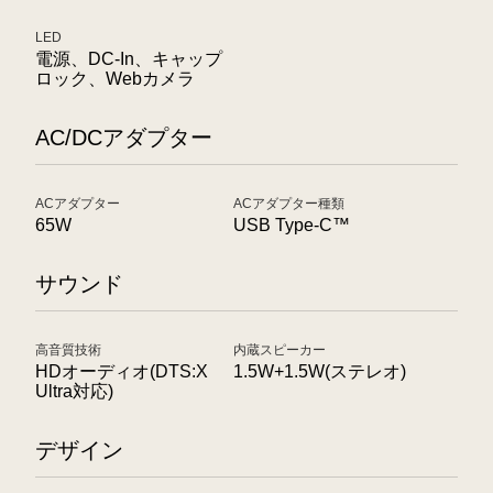
LED
電源、DC-In、キャップ
ロック、Webカメラ
AC/DCアダプター
ACアダプター
ACアダプター種類
65W
USB Type-C™
サウンド
高音質技術
内蔵スピーカー
HDオーディオ(DTS:X
1.5W+1.5W(ステレオ)
Ultra対応)
デザイン