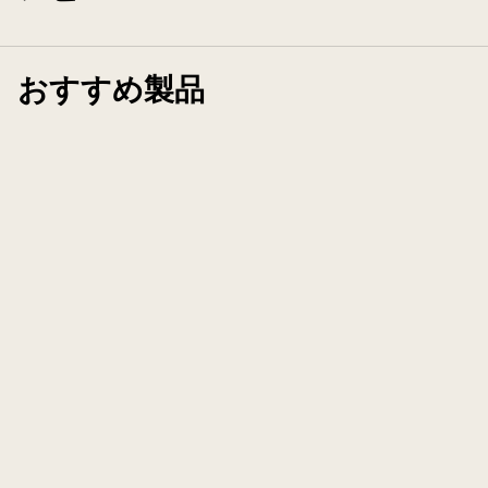
おすすめ製品