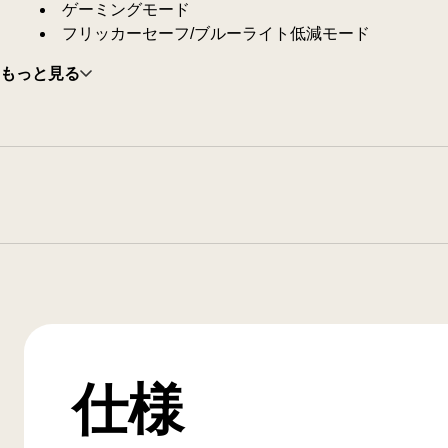
ゲーミングモード
フリッカーセーフ/ブルーライト低減モード
もっと見る
仕様