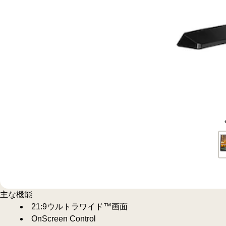
主な機能
21:9ウルトラワイド™画面
OnScreen Control