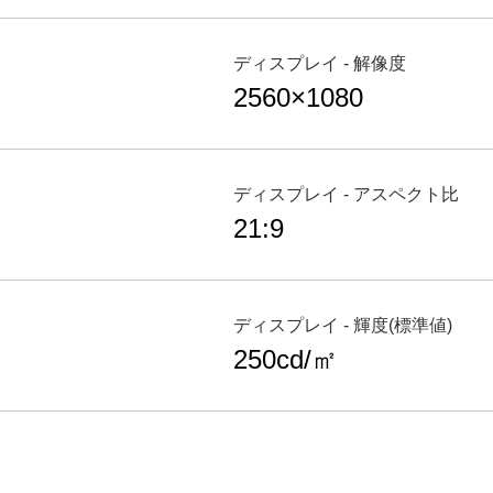
ディスプレイ - 解像度
2560×1080
ディスプレイ - アスペクト比
21:9
ディスプレイ - 輝度(標準値)
250cd/㎡