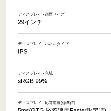
ディスプレイ - 画面サイズ
29インチ
ディスプレイ - パネルタイプ
IPS
ディスプレイ - 色域
sRGB 99%
ディスプレイ - 応答速度(標準値)
5ms(GTG 応答速度Faster設定時)