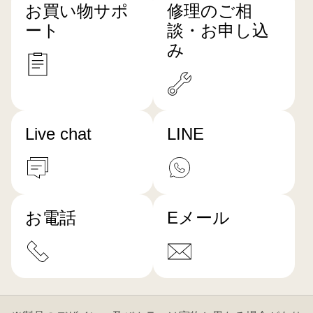
お買い物サポ
修理のご相
ート
談・お申し込
み
Live chat
LINE
お電話
Eメール