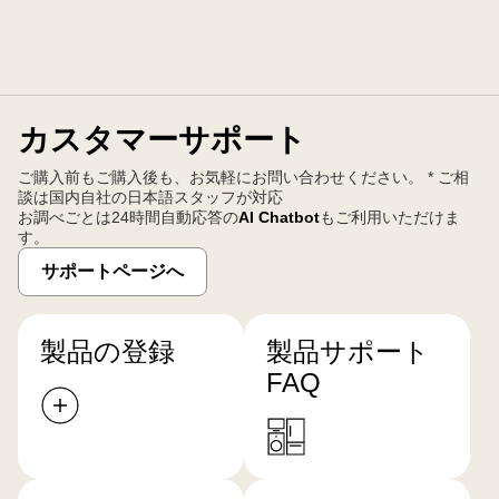
カスタマーサポート
ご購入前もご購入後も、お気軽にお問い合わせください。 * ご相
談は国内自社の日本語スタッフが対応
お調べごとは24時間自動応答の
AI Chatbot
もご利用いただけま
す。
サポートページへ
製品の登録
製品サポート
FAQ