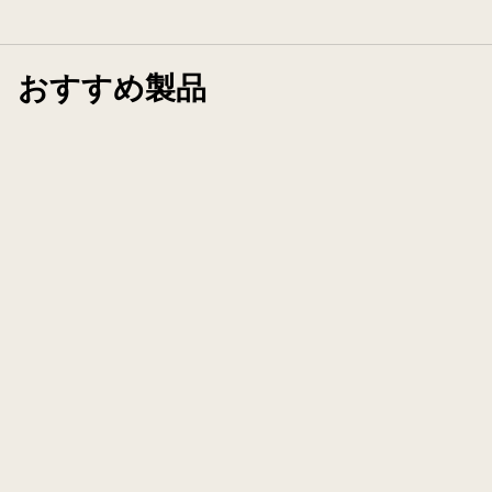
おすすめ製品