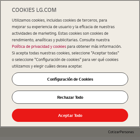
COOKIES LG.COM
Utilizamos cookies, incluidas cookies de terceros, para
mejorar su experiencia de usuario y la eficacia de nuestras
actividades de marketing. Estas cookies son cookies de
rendimiento, analíticas y publicitarias. Consulte nuestra
Política de privacidad y cookies
para obtener más información.
Si acepta todas nuestras cookies, seleccione "Aceptar todas"
o seleccione "Configuración de cookies" para ver qué cookies
utilizamos y elegir cuáles desea aceptar.
Configuración de Cookies
Rechazar Todo
Aceptar Todo
Cotizar
Personas