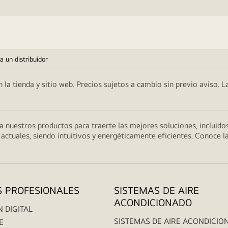
a un distribuidor
 la tienda y sitio web. Precios sujetos a cambio sin previo aviso. L
 a nuestros productos para traerte las mejores soluciones, inclui
 actuales, siendo intuitivos y energéticamente eficientes. Conoce
S PROFESIONALES
SISTEMAS DE AIRE
ACONDICIONADO
 DIGITAL
SISTEMAS DE AIRE ACONDICIO
E