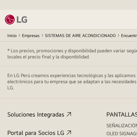
Inicio
Empresas
SISTEMAS DE AIRE ACONDICIONADO
Encuentr
* Los precios, promociones y disponibilidad pueden variar según
locales el precio final y la disponibilidad.
En LG Perú creamos experiencias tecnológicas y las aplicamos
electrónicos para tu empresa que se adaptan a las necesidades
LG.
Soluciones Integradas
PANTALLA
SEÑALIZACIÓN
Portal para Socios LG
OLED SIGNAG