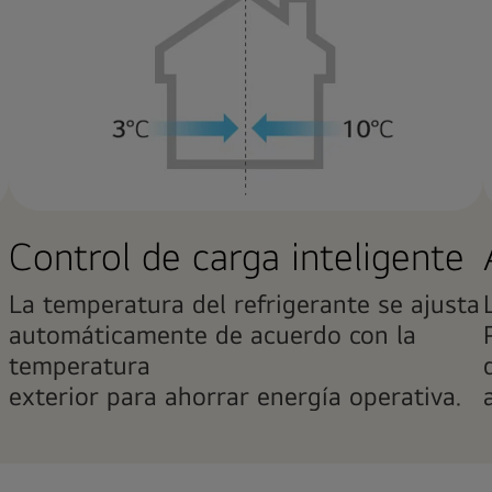
Control de carga inteligente
La temperatura del refrigerante se ajusta
automáticamente de acuerdo con la
temperatura
exterior para ahorrar energía operativa.