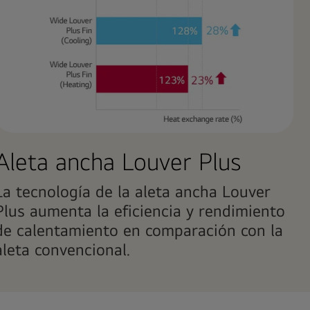
Aleta ancha Louver Plus
La tecnología de la aleta ancha Louver
Plus aumenta la eficiencia y rendimiento
de calentamiento en comparación con la
aleta convencional.