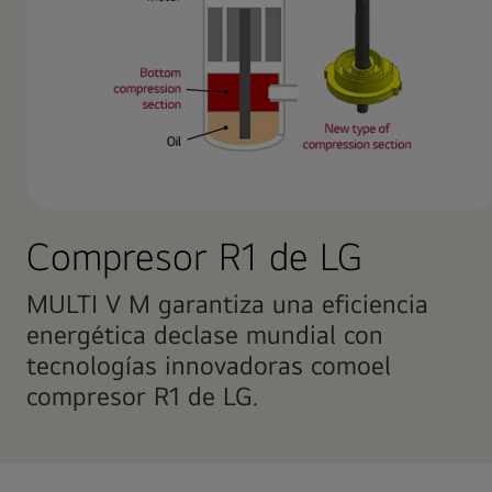
Compresor R1 de LG
MULTI V M garantiza una eficiencia
energética declase mundial con
tecnologías innovadoras comoel
compresor R1 de LG.