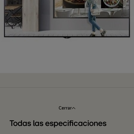
Cerrar
Todas las especificaciones