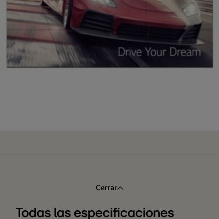
Cerrar
Todas las especificaciones