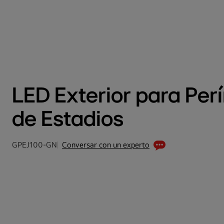
LED Exterior para Per
de Estadios
GPEJ100-GN
Conversar con un experto