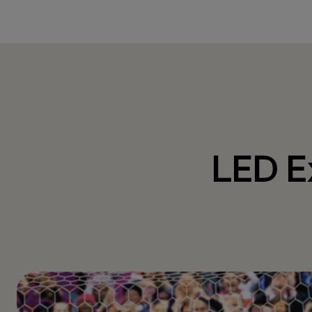
LED E