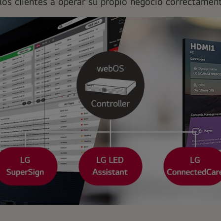
 los clientes a operar su propio negocio correctament