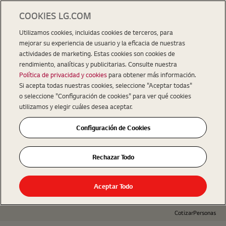
COOKIES LG.COM
Utilizamos cookies, incluidas cookies de terceros, para
mejorar su experiencia de usuario y la eficacia de nuestras
actividades de marketing. Estas cookies son cookies de
rendimiento, analíticas y publicitarias. Consulte nuestra
Política de privacidad y cookies
para obtener más información.
Si acepta todas nuestras cookies, seleccione "Aceptar todas"
o seleccione "Configuración de cookies" para ver qué cookies
utilizamos y elegir cuáles desea aceptar.
Configuración de Cookies
Rechazar Todo
Aceptar Todo
Cotizar
Personas