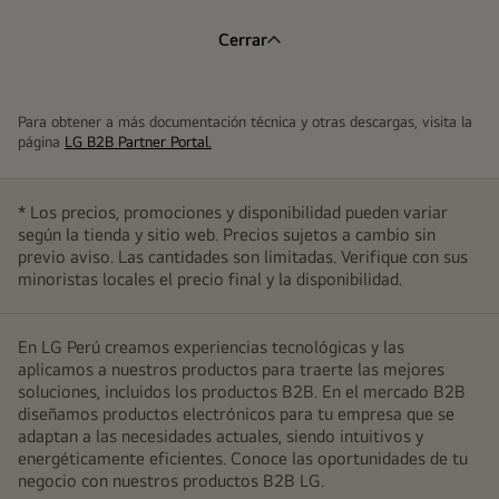
Cerrar
Para obtener a más documentación técnica y otras descargas, visita la
página
LG B2B Partner Portal.
* Los precios, promociones y disponibilidad pueden variar
según la tienda y sitio web. Precios sujetos a cambio sin
previo aviso. Las cantidades son limitadas. Verifique con sus
minoristas locales el precio final y la disponibilidad.
En LG Perú creamos experiencias tecnológicas y las
aplicamos a nuestros productos para traerte las mejores
soluciones, incluidos los productos B2B. En el mercado B2B
diseñamos productos electrónicos para tu empresa que se
adaptan a las necesidades actuales, siendo intuitivos y
energéticamente eficientes. Conoce las oportunidades de tu
negocio con nuestros productos B2B LG.