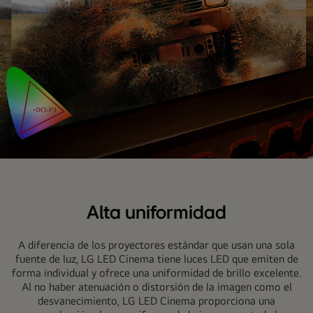
Colores
vívidos.
Alta uniformidad
A diferencia de los proyectores estándar que usan una sola
fuente de luz, LG LED Cinema tiene luces LED que emiten de
forma individual y ofrece una uniformidad de brillo excelente.
Al no haber atenuación o distorsión de la imagen como el
desvanecimiento, LG LED Cinema proporciona una