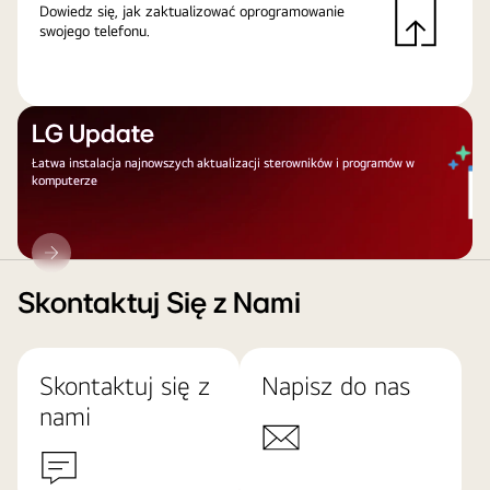
Dowiedz się, jak zaktualizować oprogramowanie
swojego telefonu.
LG Update
Łatwa instalacja najnowszych aktualizacji sterowników i programów w
komputerze
LG
Update
Skontaktuj Się z Nami
Skontaktuj się z
Napisz do nas
nami