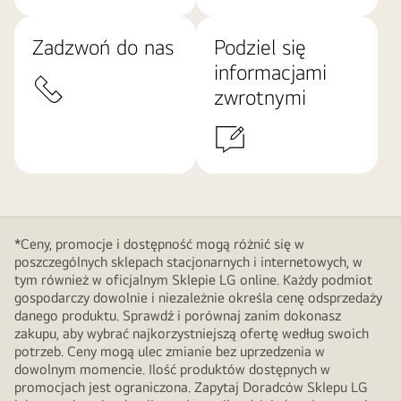
Zadzwoń do nas
Podziel się
informacjami
zwrotnymi
*Ceny, promocje i dostępność mogą różnić się w
poszczególnych sklepach stacjonarnych i internetowych, w
tym również w oficjalnym Sklepie LG online. Każdy podmiot
gospodarczy dowolnie i niezależnie określa cenę odsprzedaży
danego produktu. Sprawdź i porównaj zanim dokonasz
zakupu, aby wybrać najkorzystniejszą ofertę według swoich
potrzeb. Ceny mogą ulec zmianie bez uprzedzenia w
dowolnym momencie. Ilość produktów dostępnych w
promocjach jest ograniczona. Zapytaj Doradców Sklepu LG