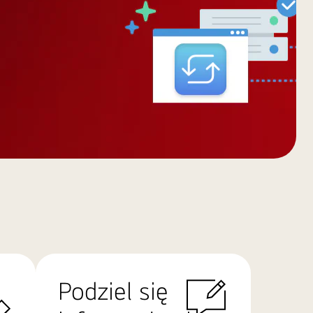
Podziel się