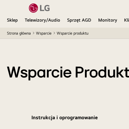
Sklep
Telewizory/Audio
Sprzęt AGD
Monitory
Kl
Strona główna
Wsparcie
Wsparcie produktu
Wsparcie Produk
Instrukcja i oprogramowanie